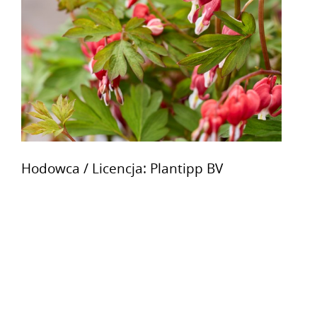
Hodowca / Licencja: Plantipp BV