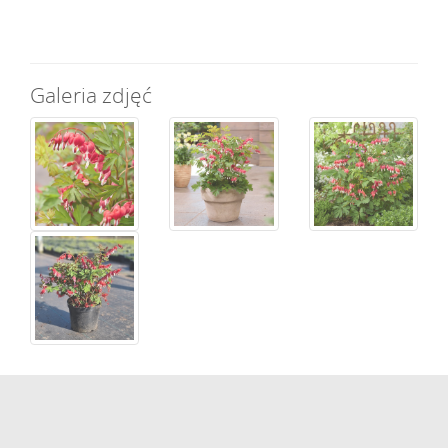
Galeria zdjęć