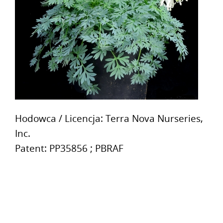
Hodowca / Licencja: Terra Nova Nurseries,
Inc.
Patent: PP35856 ; PBRAF