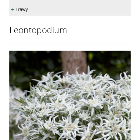
Trawy
Leontopodium