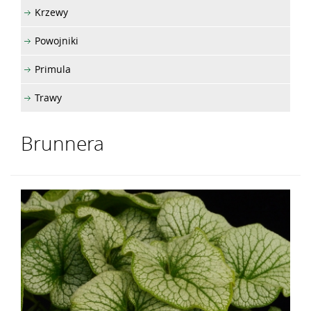
Krzewy
Powojniki
Primula
Trawy
Brunnera