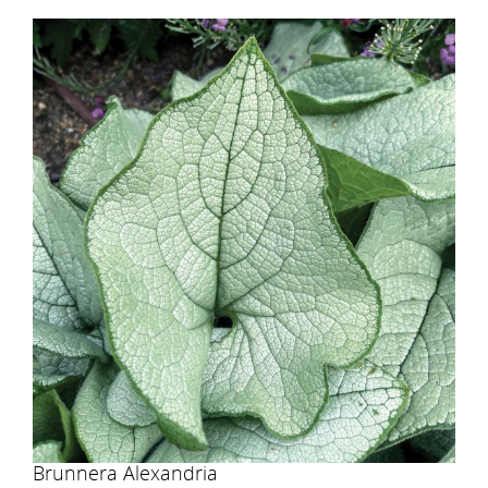
Brunnera Alexandria