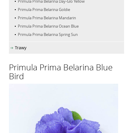
Primula Prima Belarina Day-Glo Yellow
Primula Prima Belarina Goldie
Primula Prima Belarina Mandarin
Primula Prima Belarina Ocean Blue
Primula Prima Belarina Spring Sun
Trawy
Primula Prima Belarina Blue
Bird