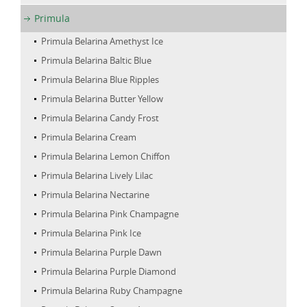
Primula
Primula Belarina Amethyst Ice
Primula Belarina Baltic Blue
Primula Belarina Blue Ripples
Primula Belarina Butter Yellow
Primula Belarina Candy Frost
Primula Belarina Cream
Primula Belarina Lemon Chiffon
Primula Belarina Lively Lilac
Primula Belarina Nectarine
Primula Belarina Pink Champagne
Primula Belarina Pink Ice
Primula Belarina Purple Dawn
Primula Belarina Purple Diamond
Primula Belarina Ruby Champagne