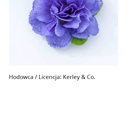
Hodowca / Licencja: Kerley & Co.