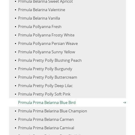
Primula Belarina Sweet Apricot
Primula Belarina Valentine
Primula Belarina Vanilla
Primula Pollyanna Fresh
Primula Pollyanna Frosty White
Primula Pollyanna Persian Weave
Primula Pollyanna Sunny Yellow
Primula Pretty Polly Blushing Peach
Primula Pretty Polly Burgundy
Primula Pretty Polly Buttercream
Primula Pretty Polly Deep Lilac
Primula Pretty Polly Soft Pink
Primula Prima Belarina Blue Bird
Primula Prima Belarina Blue Champion
Primula Prima Belarina Carmen
Primula Prima Belarina Carnival